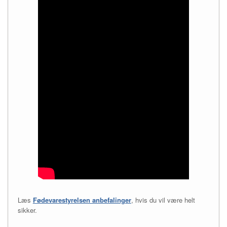
Læs
Fødevarestyrelsen anbefalinger
, hvis du vil være helt
sikker.