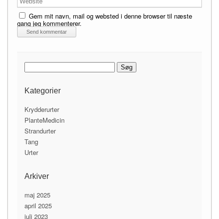
Gem mit navn, mail og websted i denne browser til næste
gang jeg kommenterer.
Søg
efter:
Kategorier
Krydderurter
PlanteMedicin
Strandurter
Tang
Urter
Arkiver
maj 2025
april 2025
juli 2023