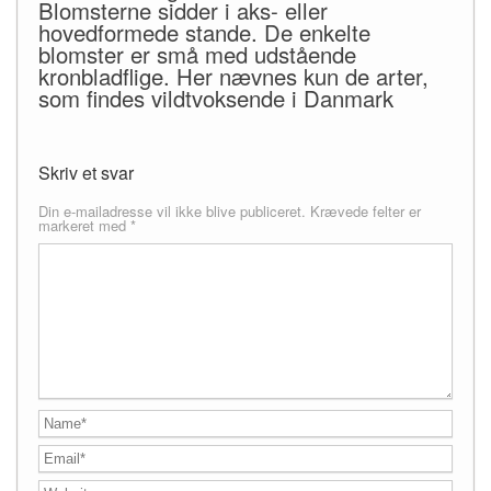
Blomsterne sidder i aks- eller
hovedformede stande. De enkelte
blomster er små med udstående
kronbladflige. Her nævnes kun de arter,
som findes vildtvoksende i Danmark
Skriv et svar
Din e-mailadresse vil ikke blive publiceret.
Krævede felter er
markeret med
*